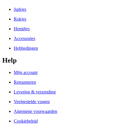
Jurkjes
Rokjes
Hemdjes
Accessories
Hebbedingen
Help
Mijn account
Retourneren
Levering & verzending
Veelgestelde vragen
Algemene voorwaarden
Cookiebeleid