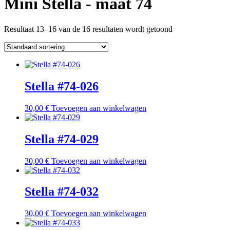
Mini Stella - maat 74
Resultaat 13–16 van de 16 resultaten wordt getoond
Stella #74-026
30,00
€
Toevoegen aan winkelwagen
Stella #74-029
30,00
€
Toevoegen aan winkelwagen
Stella #74-032
30,00
€
Toevoegen aan winkelwagen