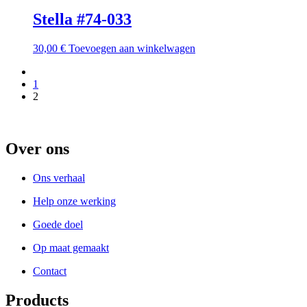
Stella #74-033
30,00
€
Toevoegen aan winkelwagen
1
2
Over ons
Ons verhaal
Help onze werking
Goede doel
Op maat gemaakt
Contact
Products